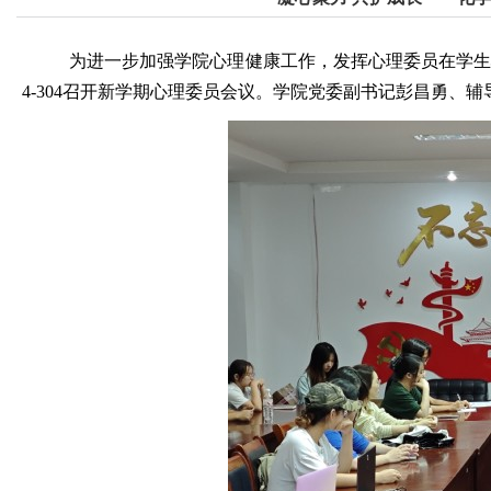
为进一步加强学院心理健康工作，发挥心理委员在学
4-304召开新学期心理委员会议。学院党委副书记彭昌勇、