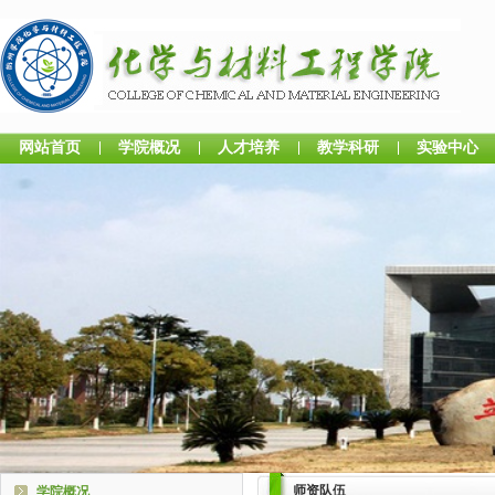
网站首页
学院概况
人才培养
教学科研
实验中心
师资队伍
学院概况