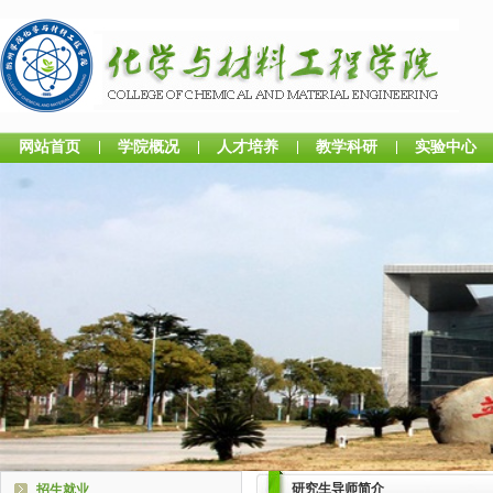
网站首页
学院概况
人才培养
教学科研
实验中心
研究生导师简介
招生就业