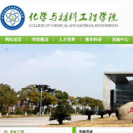
网站首页
学院概况
人才培养
教学科研
实验中心
党建思政
党政工团