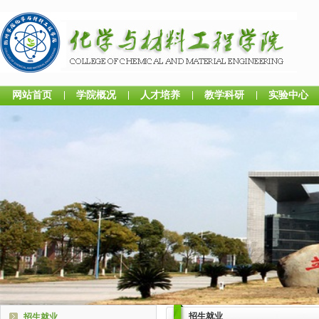
网站首页
学院概况
人才培养
教学科研
实验中心
招生就业
招生就业